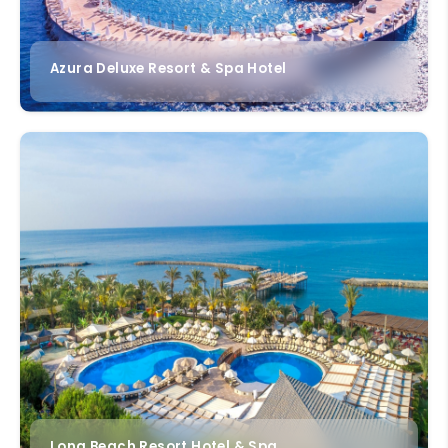
Azura Deluxe Resort & Spa Hotel
Long Beach Resort Hotel & Spa