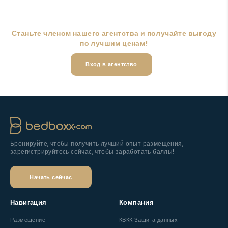
Станьте членом нашего агентства и получайте выгоду
по лучшим ценам!
Вход в агентство
Бронируйте, чтобы получить лучший опыт размещения,
зарегистрируйтесь сейчас, чтобы заработать баллы!
Начать сейчас
Навигация
Компания
Размещение
КВКК Защита данных