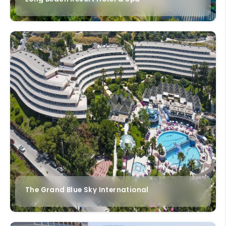
The Grand Blue Sky International