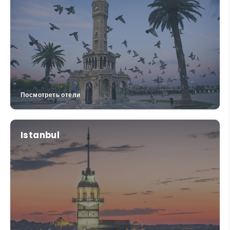
Посмотреть отели
Istanbul