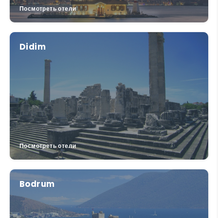
Посмотреть отели
Didim
Посмотреть отели
Bodrum