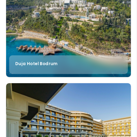
Duja Hotel Bodrum