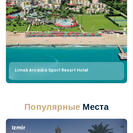
Limak Arcadia Sport Resort Hotel
Популярные
Места
Izmir