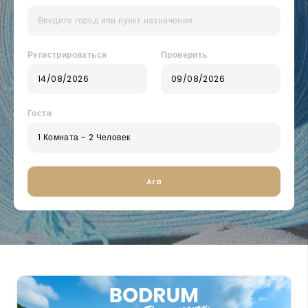
Регистрироваться
Проверить
Гости
Ara