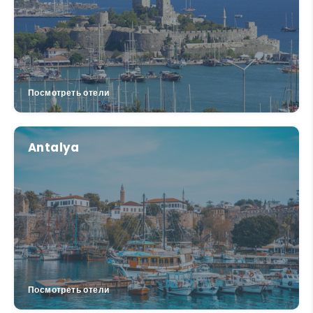
Посмотреть отели
Antalya
Посмотреть отели