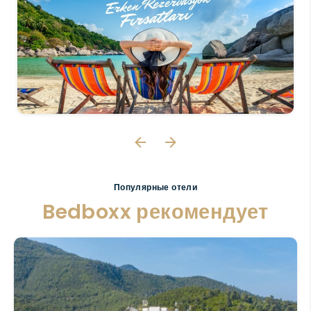
Популярные отели
Bedboxx рекомендует