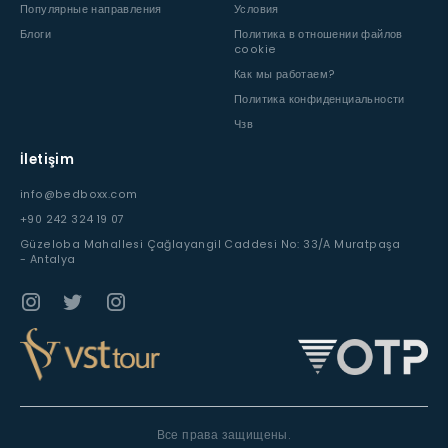
Популярные направления
Условия
Блоги
Политика в отношении файлов
cookie
Как мы работаем?
Политика конфиденциальности
Чзв
İletişim
info@bedboxx.com
+90 242 324 19 07
Güzeloba Mahallesi Çağlayangil Caddesi No: 33/A Muratpaşa
- Antalya
Все права защищены.